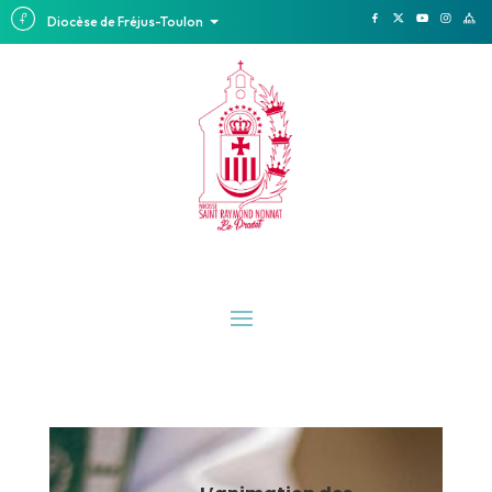
Diocèse de Fréjus-Toulon